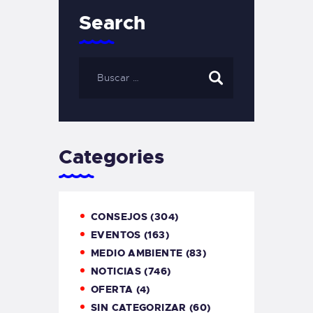
Search
Categories
CONSEJOS
(304)
EVENTOS
(163)
MEDIO AMBIENTE
(83)
NOTICIAS
(746)
OFERTA
(4)
SIN CATEGORIZAR
(60)