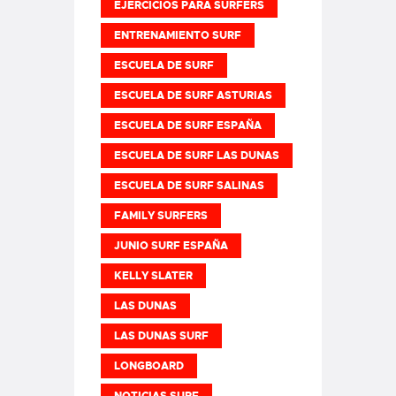
EJERCICIOS PARA SURFERS
ENTRENAMIENTO SURF
ESCUELA DE SURF
ESCUELA DE SURF ASTURIAS
ESCUELA DE SURF ESPAÑA
ESCUELA DE SURF LAS DUNAS
ESCUELA DE SURF SALINAS
FAMILY SURFERS
JUNIO SURF ESPAÑA
KELLY SLATER
LAS DUNAS
LAS DUNAS SURF
LONGBOARD
NOTICIAS SURF