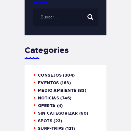
Categories
CONSEJOS
(304)
EVENTOS
(163)
MEDIO AMBIENTE
(83)
NOTICIAS
(746)
OFERTA
(4)
SIN CATEGORIZAR
(60)
SPOTS
(23)
SURF-TRIPS
(121)