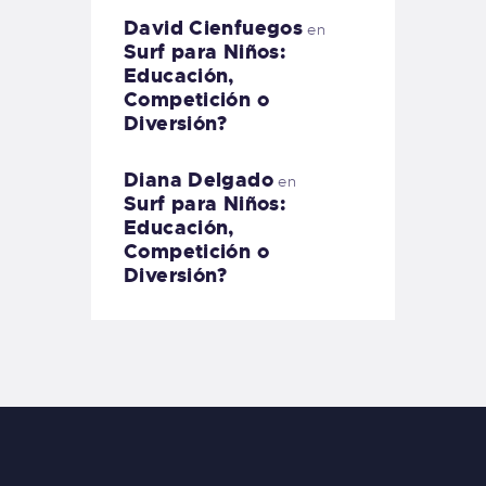
David Cienfuegos
en
Surf para Niños:
Educación,
Competición o
Diversión?
Diana Delgado
en
Surf para Niños:
Educación,
Competición o
Diversión?