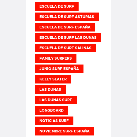
ESCUELA DE SURF
ESCUELA DE SURF ASTURIAS
ESCUELA DE SURF ESPAÑA
ESCUELA DE SURF LAS DUNAS
ESCUELA DE SURF SALINAS
FAMILY SURFERS
JUNIO SURF ESPAÑA
KELLY SLATER
LAS DUNAS
LAS DUNAS SURF
LONGBOARD
NOTICIAS SURF
NOVIEMBRE SURF ESPAÑA