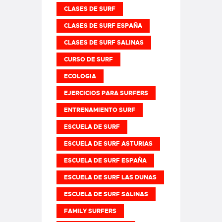
CLASES DE SURF
CLASES DE SURF ESPAÑA
CLASES DE SURF SALINAS
CURSO DE SURF
ECOLOGIA
EJERCICIOS PARA SURFERS
ENTRENAMIENTO SURF
ESCUELA DE SURF
ESCUELA DE SURF ASTURIAS
ESCUELA DE SURF ESPAÑA
ESCUELA DE SURF LAS DUNAS
ESCUELA DE SURF SALINAS
FAMILY SURFERS