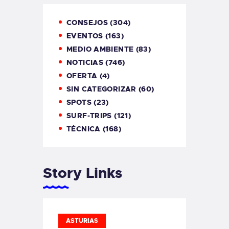
CONSEJOS
(304)
EVENTOS
(163)
MEDIO AMBIENTE
(83)
NOTICIAS
(746)
OFERTA
(4)
SIN CATEGORIZAR
(60)
SPOTS
(23)
SURF-TRIPS
(121)
TÉCNICA
(168)
Story Links
ASTURIAS