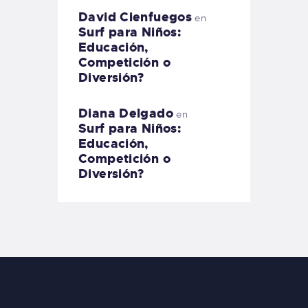
David Cienfuegos
en
Surf para Niños:
Educación,
Competición o
Diversión?
Diana Delgado
en
Surf para Niños:
Educación,
Competición o
Diversión?