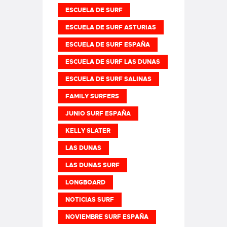
ESCUELA DE SURF
ESCUELA DE SURF ASTURIAS
ESCUELA DE SURF ESPAÑA
ESCUELA DE SURF LAS DUNAS
ESCUELA DE SURF SALINAS
FAMILY SURFERS
JUNIO SURF ESPAÑA
KELLY SLATER
LAS DUNAS
LAS DUNAS SURF
LONGBOARD
NOTICIAS SURF
NOVIEMBRE SURF ESPAÑA