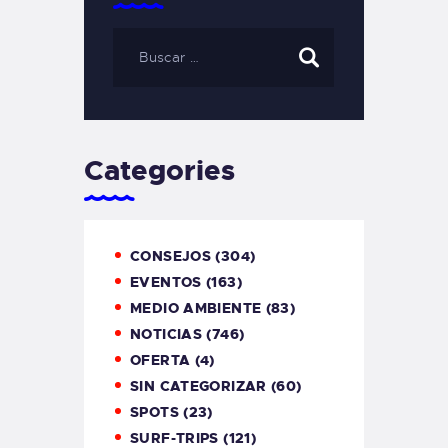
Categories
CONSEJOS
(304)
EVENTOS
(163)
MEDIO AMBIENTE
(83)
NOTICIAS
(746)
OFERTA
(4)
SIN CATEGORIZAR
(60)
SPOTS
(23)
SURF-TRIPS
(121)