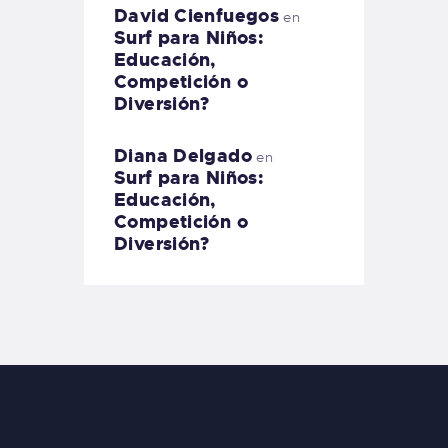
David Cienfuegos
en
Surf para Niños:
Educación,
Competición o
Diversión?
Diana Delgado
en
Surf para Niños:
Educación,
Competición o
Diversión?