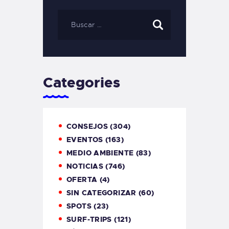
Categories
CONSEJOS
(304)
EVENTOS
(163)
MEDIO AMBIENTE
(83)
NOTICIAS
(746)
OFERTA
(4)
SIN CATEGORIZAR
(60)
SPOTS
(23)
SURF-TRIPS
(121)