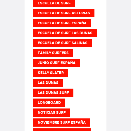
ESCUELA DE SURF
ESCUELA DE SURF ASTURIAS
ESCUELA DE SURF ESPAÑA
ESCUELA DE SURF LAS DUNAS
ESCUELA DE SURF SALINAS
FAMILY SURFERS
JUNIO SURF ESPAÑA
KELLY SLATER
LAS DUNAS
LAS DUNAS SURF
LONGBOARD
NOTICIAS SURF
NOVIEMBRE SURF ESPAÑA