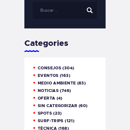
Categories
CONSEJOS
(304)
EVENTOS
(163)
MEDIO AMBIENTE
(83)
NOTICIAS
(746)
OFERTA
(4)
SIN CATEGORIZAR
(60)
SPOTS
(23)
SURF-TRIPS
(121)
TÉCNICA
(168)