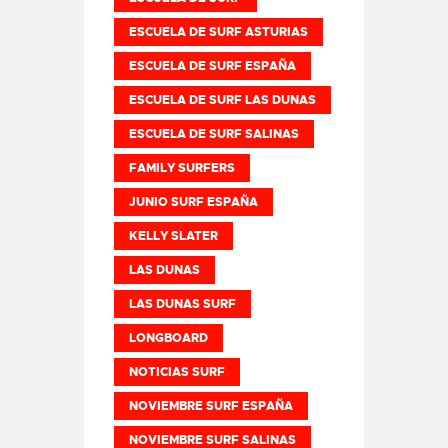
ESCUELA DE SURF ASTURIAS
ESCUELA DE SURF ESPAÑA
ESCUELA DE SURF LAS DUNAS
ESCUELA DE SURF SALINAS
FAMILY SURFERS
JUNIO SURF ESPAÑA
KELLY SLATER
LAS DUNAS
LAS DUNAS SURF
LONGBOARD
NOTICIAS SURF
NOVIEMBRE SURF ESPAÑA
NOVIEMBRE SURF SALINAS