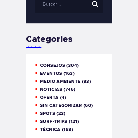
Categories
CONSEJOS
(304)
EVENTOS
(163)
MEDIO AMBIENTE
(83)
NOTICIAS
(746)
OFERTA
(4)
SIN CATEGORIZAR
(60)
SPOTS
(23)
SURF-TRIPS
(121)
TÉCNICA
(168)