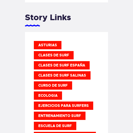
Story Links
ASTURIAS
CLASES DE SURF
CLASES DE SURF ESPAÑA
CLASES DE SURF SALINAS
CURSO DE SURF
ECOLOGIA
EJERCICIOS PARA SURFERS
ENTRENAMIENTO SURF
ESCUELA DE SURF