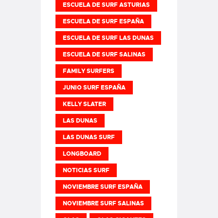
ESCUELA DE SURF ASTURIAS
ESCUELA DE SURF ESPAÑA
ESCUELA DE SURF LAS DUNAS
ESCUELA DE SURF SALINAS
FAMILY SURFERS
JUNIO SURF ESPAÑA
KELLY SLATER
LAS DUNAS
LAS DUNAS SURF
LONGBOARD
NOTICIAS SURF
NOVIEMBRE SURF ESPAÑA
NOVIEMBRE SURF SALINAS