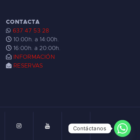
CONTACTA
637 47 53 28
10:00h. a 14:00h.
16:00h. a 20:00h.
INFORMACIÓN
RESERVAS
Contáctanos