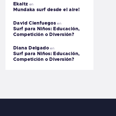
Ekaitz
en
Mundaka surf desde el aire!
David Cienfuegos
en
Surf para Niños: Educación,
Competición o Diversión?
Diana Delgado
en
Surf para Niños: Educación,
Competición o Diversión?