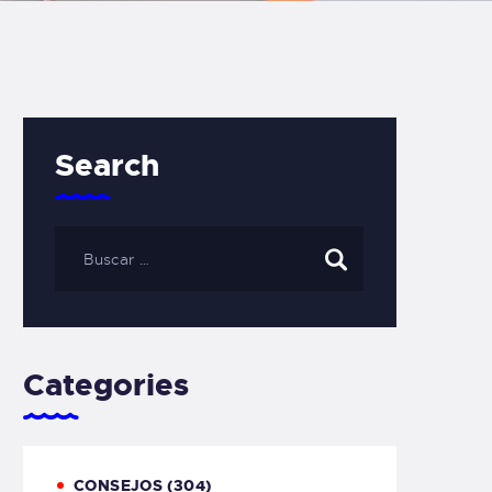
Search
Categories
CONSEJOS
(304)