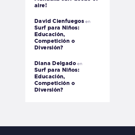
aire!
David Cienfuegos
en
Surf para Niños:
Educación,
Competición o
Diversión?
Diana Delgado
en
Surf para Niños:
Educación,
Competición o
Diversión?