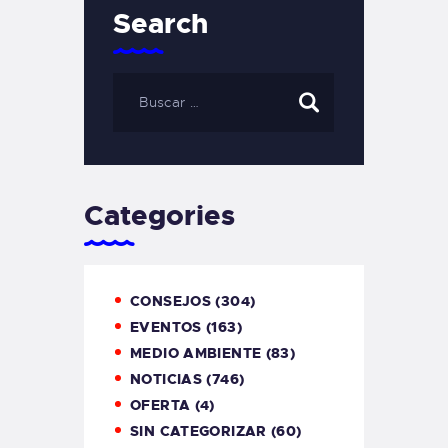
Search
Categories
CONSEJOS
(304)
EVENTOS
(163)
MEDIO AMBIENTE
(83)
NOTICIAS
(746)
OFERTA
(4)
SIN CATEGORIZAR
(60)