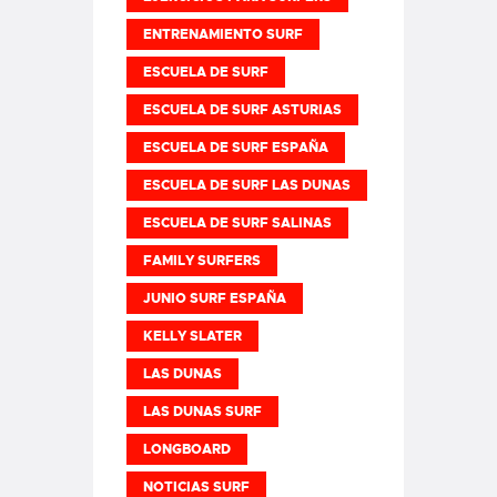
ENTRENAMIENTO SURF
ESCUELA DE SURF
ESCUELA DE SURF ASTURIAS
ESCUELA DE SURF ESPAÑA
ESCUELA DE SURF LAS DUNAS
ESCUELA DE SURF SALINAS
FAMILY SURFERS
JUNIO SURF ESPAÑA
KELLY SLATER
LAS DUNAS
LAS DUNAS SURF
LONGBOARD
NOTICIAS SURF