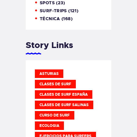
SPOTS
(23)
SURF-TRIPS
(121)
TÉCNICA
(168)
Story Links
ASTURIAS
CLASES DE SURF
CLASES DE SURF ESPAÑA
CLASES DE SURF SALINAS
CURSO DE SURF
ECOLOGIA
EJERCICIOS PARA SURFERS