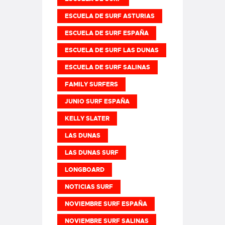
ESCUELA DE SURF ASTURIAS
ESCUELA DE SURF ESPAÑA
ESCUELA DE SURF LAS DUNAS
ESCUELA DE SURF SALINAS
FAMILY SURFERS
JUNIO SURF ESPAÑA
KELLY SLATER
LAS DUNAS
LAS DUNAS SURF
LONGBOARD
NOTICIAS SURF
NOVIEMBRE SURF ESPAÑA
NOVIEMBRE SURF SALINAS