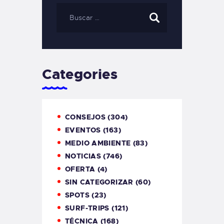
Categories
CONSEJOS
(304)
EVENTOS
(163)
MEDIO AMBIENTE
(83)
NOTICIAS
(746)
OFERTA
(4)
SIN CATEGORIZAR
(60)
SPOTS
(23)
SURF-TRIPS
(121)
TÉCNICA
(168)