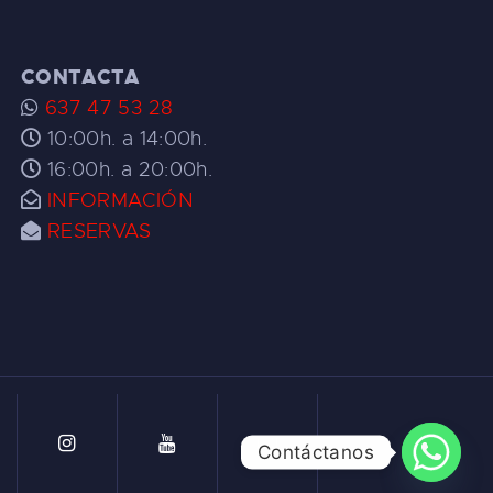
CONTACTA
637 47 53 28
10:00h. a 14:00h.
16:00h. a 20:00h.
INFORMACIÓN
RESERVAS
Contáctanos