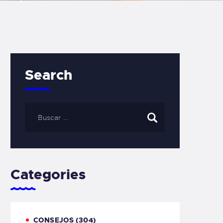
Search
Categories
CONSEJOS
(304)