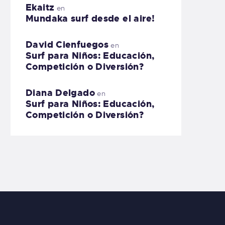
Ekaitz
en
Mundaka surf desde el aire!
David Cienfuegos
en
Surf para Niños: Educación,
Competición o Diversión?
Diana Delgado
en
Surf para Niños: Educación,
Competición o Diversión?