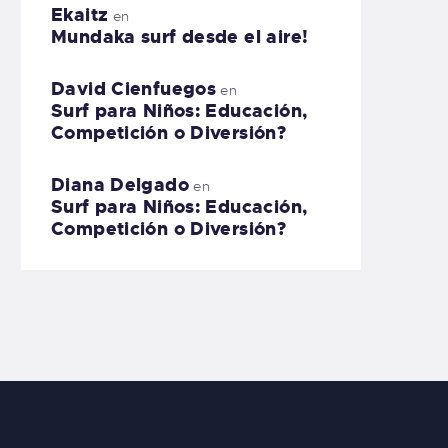
Ekaitz
en
Mundaka surf desde el aire!
David Cienfuegos
en
Surf para Niños: Educación,
Competición o Diversión?
Diana Delgado
en
Surf para Niños: Educación,
Competición o Diversión?