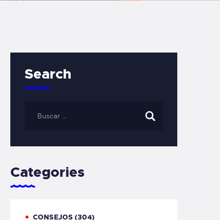
Search
Categories
CONSEJOS
(304)