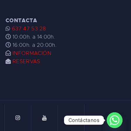
CONTACTA
637 47 53 28
10:00h. a 14:00h.
16:00h. a 20:00h.
INFORMACIÓN
RESERVAS
Contáctanos