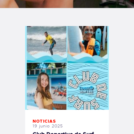
TIENDA FAMILY SURFERS
WEBCAM SALINAS
PEDIDOS
NOTICIAS
19 junio 2025