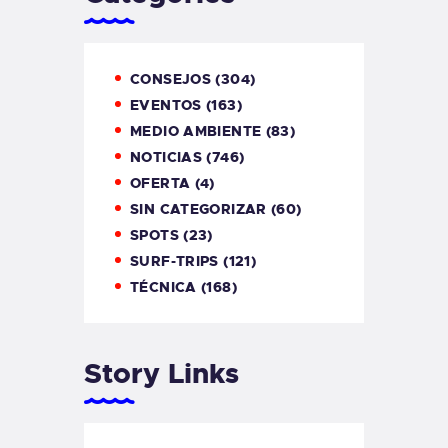
CONSEJOS
(304)
EVENTOS
(163)
MEDIO AMBIENTE
(83)
NOTICIAS
(746)
OFERTA
(4)
SIN CATEGORIZAR
(60)
SPOTS
(23)
SURF-TRIPS
(121)
TÉCNICA
(168)
Story Links