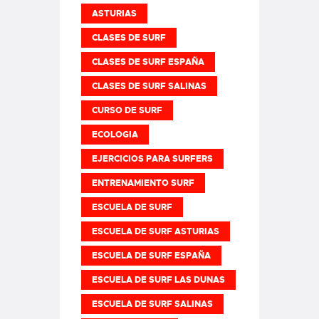
ASTURIAS
CLASES DE SURF
CLASES DE SURF ESPAÑA
CLASES DE SURF SALINAS
CURSO DE SURF
ECOLOGIA
EJERCICIOS PARA SURFERS
ENTRENAMIENTO SURF
ESCUELA DE SURF
ESCUELA DE SURF ASTURIAS
ESCUELA DE SURF ESPAÑA
ESCUELA DE SURF LAS DUNAS
ESCUELA DE SURF SALINAS