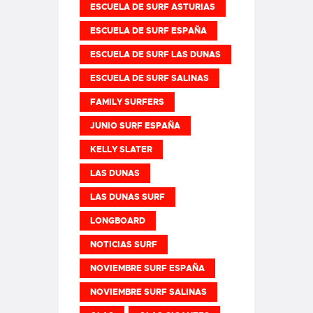
ESCUELA DE SURF ASTURIAS
ESCUELA DE SURF ESPAÑA
ESCUELA DE SURF LAS DUNAS
ESCUELA DE SURF SALINAS
FAMILY SURFERS
JUNIO SURF ESPAÑA
KELLY SLATER
LAS DUNAS
LAS DUNAS SURF
LONGBOARD
NOTICIAS SURF
NOVIEMBRE SURF ESPAÑA
NOVIEMBRE SURF SALINAS