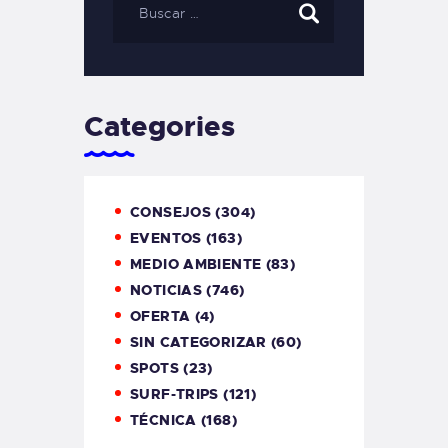
Categories
CONSEJOS
(304)
EVENTOS
(163)
MEDIO AMBIENTE
(83)
NOTICIAS
(746)
OFERTA
(4)
SIN CATEGORIZAR
(60)
SPOTS
(23)
SURF-TRIPS
(121)
TÉCNICA
(168)