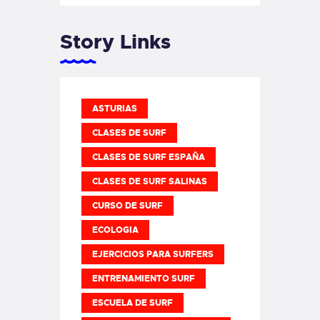
Story Links
ASTURIAS
CLASES DE SURF
CLASES DE SURF ESPAÑA
CLASES DE SURF SALINAS
CURSO DE SURF
ECOLOGIA
EJERCICIOS PARA SURFERS
ENTRENAMIENTO SURF
ESCUELA DE SURF