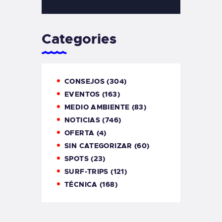
Categories
CONSEJOS
(304)
EVENTOS
(163)
MEDIO AMBIENTE
(83)
NOTICIAS
(746)
OFERTA
(4)
SIN CATEGORIZAR
(60)
SPOTS
(23)
SURF-TRIPS
(121)
TÉCNICA
(168)