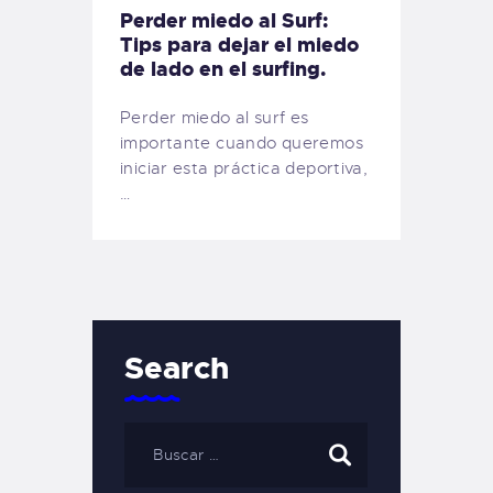
Perder miedo al Surf:
Tips para dejar el miedo
de lado en el surfing.
Perder miedo al surf es
importante cuando queremos
iniciar esta práctica deportiva,
…
Search