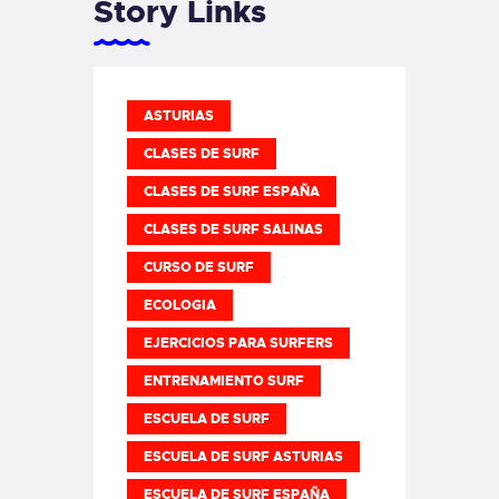
Story Links
ASTURIAS
CLASES DE SURF
CLASES DE SURF ESPAÑA
CLASES DE SURF SALINAS
CURSO DE SURF
ECOLOGIA
EJERCICIOS PARA SURFERS
ENTRENAMIENTO SURF
ESCUELA DE SURF
ESCUELA DE SURF ASTURIAS
ESCUELA DE SURF ESPAÑA