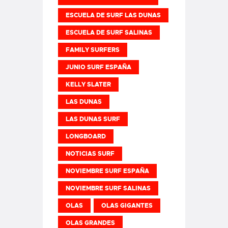
ESCUELA DE SURF LAS DUNAS
ESCUELA DE SURF SALINAS
FAMILY SURFERS
JUNIO SURF ESPAÑA
KELLY SLATER
LAS DUNAS
LAS DUNAS SURF
LONGBOARD
NOTICIAS SURF
NOVIEMBRE SURF ESPAÑA
NOVIEMBRE SURF SALINAS
OLAS
OLAS GIGANTES
OLAS GRANDES