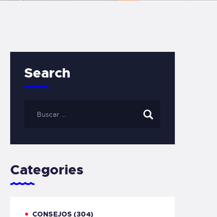
Search
Categories
CONSEJOS
(304)