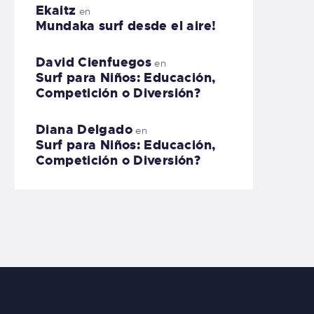
Ekaitz
en
Mundaka surf desde el aire!
David Cienfuegos
en
Surf para Niños: Educación,
Competición o Diversión?
Diana Delgado
en
Surf para Niños: Educación,
Competición o Diversión?