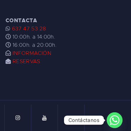
CONTACTA
637 47 53 28
10:00h. a 14:00h.
16:00h. a 20:00h.
INFORMACIÓN
RESERVAS
Contáctanos