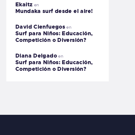
Ekaitz
en
Mundaka surf desde el aire!
David Cienfuegos
en
Surf para Niños: Educación,
Competición o Diversión?
Diana Delgado
en
Surf para Niños: Educación,
Competición o Diversión?