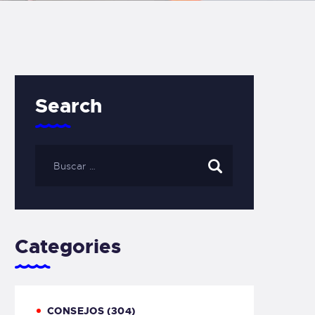
Search
Categories
CONSEJOS
(304)