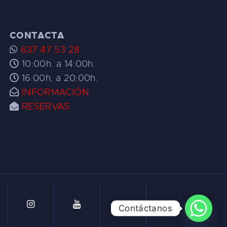
CONTACTA
637 47 53 28
10:00h. a 14:00h.
16:00h. a 20:00h.
INFORMACIÓN
RESERVAS
Contáctanos