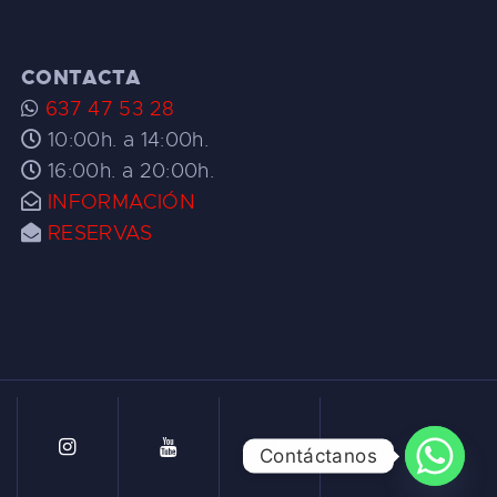
CONTACTA
637 47 53 28
10:00h. a 14:00h.
16:00h. a 20:00h.
INFORMACIÓN
RESERVAS
Contáctanos