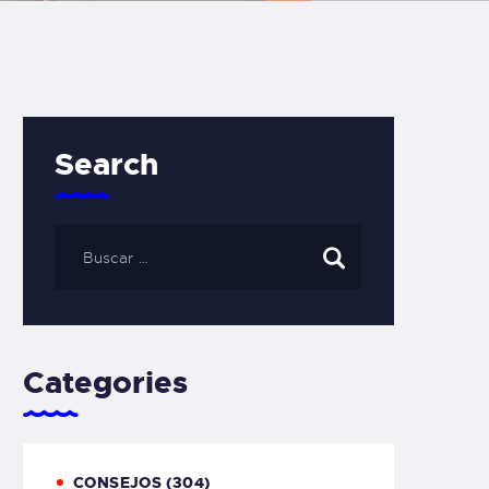
Search
Categories
CONSEJOS
(304)