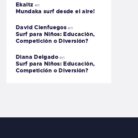
Ekaitz
en
Mundaka surf desde el aire!
David Cienfuegos
en
Surf para Niños: Educación,
Competición o Diversión?
Diana Delgado
en
Surf para Niños: Educación,
Competición o Diversión?