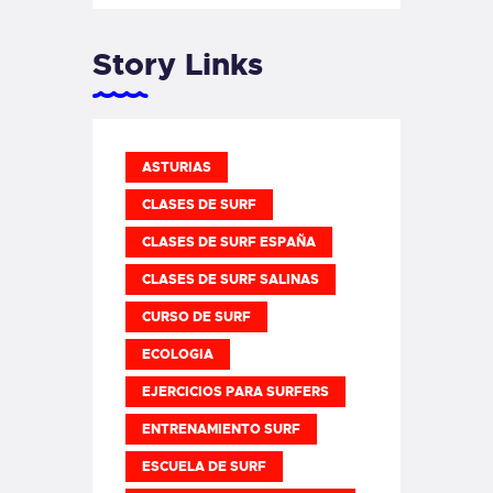
Story Links
ASTURIAS
CLASES DE SURF
CLASES DE SURF ESPAÑA
CLASES DE SURF SALINAS
CURSO DE SURF
ECOLOGIA
EJERCICIOS PARA SURFERS
ENTRENAMIENTO SURF
ESCUELA DE SURF