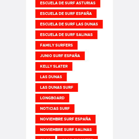
ESCUELA DE SURF ASTURIAS
ESCUELA DE SURF ESPAÑA
ESCUELA DE SURF LAS DUNAS
ESCUELA DE SURF SALINAS
FAMILY SURFERS
JUNIO SURF ESPAÑA
KELLY SLATER
LAS DUNAS
LAS DUNAS SURF
LONGBOARD
NOTICIAS SURF
NOVIEMBRE SURF ESPAÑA
NOVIEMBRE SURF SALINAS