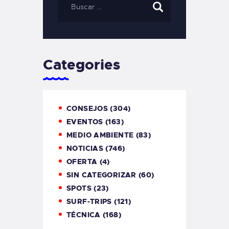
Categories
CONSEJOS
(304)
EVENTOS
(163)
MEDIO AMBIENTE
(83)
NOTICIAS
(746)
OFERTA
(4)
SIN CATEGORIZAR
(60)
SPOTS
(23)
SURF-TRIPS
(121)
TÉCNICA
(168)