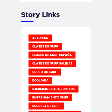
Story Links
ASTURIAS
CLASES DE SURF
CLASES DE SURF ESPAÑA
CLASES DE SURF SALINAS
CURSO DE SURF
ECOLOGIA
EJERCICIOS PARA SURFERS
ENTRENAMIENTO SURF
ESCUELA DE SURF