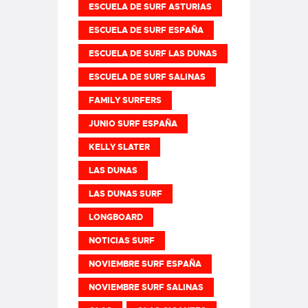
ESCUELA DE SURF ASTURIAS
ESCUELA DE SURF ESPAÑA
ESCUELA DE SURF LAS DUNAS
ESCUELA DE SURF SALINAS
FAMILY SURFERS
JUNIO SURF ESPAÑA
KELLY SLATER
LAS DUNAS
LAS DUNAS SURF
LONGBOARD
NOTICIAS SURF
NOVIEMBRE SURF ESPAÑA
NOVIEMBRE SURF SALINAS