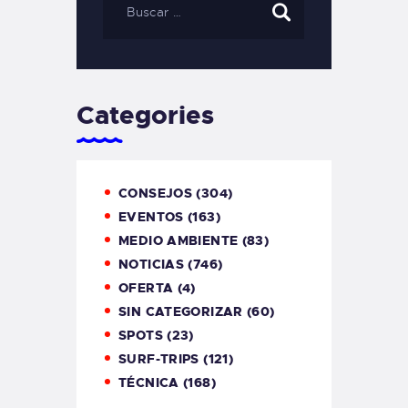
Categories
CONSEJOS
(304)
EVENTOS
(163)
MEDIO AMBIENTE
(83)
NOTICIAS
(746)
OFERTA
(4)
SIN CATEGORIZAR
(60)
SPOTS
(23)
SURF-TRIPS
(121)
TÉCNICA
(168)