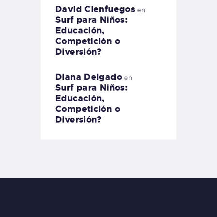
David Cienfuegos
en
Surf para Niños:
Educación,
Competición o
Diversión?
Diana Delgado
en
Surf para Niños:
Educación,
Competición o
Diversión?