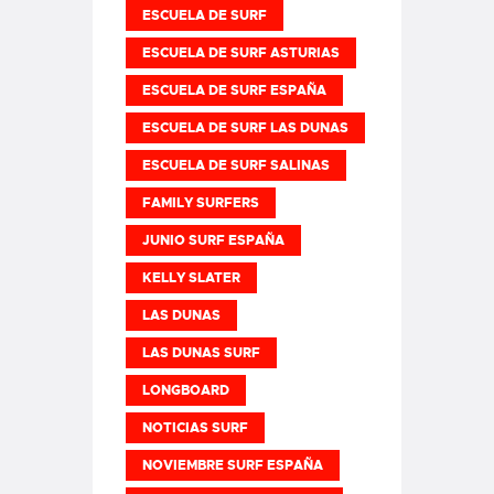
ESCUELA DE SURF
ESCUELA DE SURF ASTURIAS
ESCUELA DE SURF ESPAÑA
ESCUELA DE SURF LAS DUNAS
ESCUELA DE SURF SALINAS
FAMILY SURFERS
JUNIO SURF ESPAÑA
KELLY SLATER
LAS DUNAS
LAS DUNAS SURF
LONGBOARD
NOTICIAS SURF
NOVIEMBRE SURF ESPAÑA