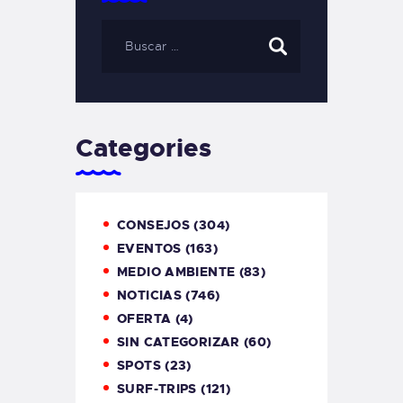
Categories
CONSEJOS
(304)
EVENTOS
(163)
MEDIO AMBIENTE
(83)
NOTICIAS
(746)
OFERTA
(4)
SIN CATEGORIZAR
(60)
SPOTS
(23)
SURF-TRIPS
(121)