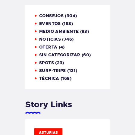
CONSEJOS
(304)
EVENTOS
(163)
MEDIO AMBIENTE
(83)
NOTICIAS
(746)
OFERTA
(4)
SIN CATEGORIZAR
(60)
SPOTS
(23)
SURF-TRIPS
(121)
TÉCNICA
(168)
Story Links
ASTURIAS