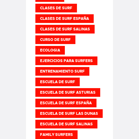
CLASES DE SURF
CLASES DE SURF ESPAÑA
CLASES DE SURF SALINAS
CURSO DE SURF
ECOLOGIA
EJERCICIOS PARA SURFERS
ENTRENAMIENTO SURF
ESCUELA DE SURF
ESCUELA DE SURF ASTURIAS
ESCUELA DE SURF ESPAÑA
ESCUELA DE SURF LAS DUNAS
ESCUELA DE SURF SALINAS
FAMILY SURFERS