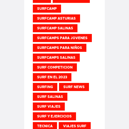
SURFCAMP
SURFCAMP ASTURIAS
SURFCAMP SALINAS
SURFCAMPS PARA JOVENES
SURFCAMPS PARA NIÑOS
SURFCAMPS SALINAS
SURF COMPETICION
SURF EN EL 2023
SURFING
SURF NEWS
SURF SALINAS
SURF VIAJES
SURF Y EJERCICIOS
TECNICA
VIAJES SURF