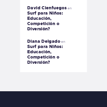
David Cienfuegos
en
Surf para Niños:
Educación,
Competición o
Diversión?
Diana Delgado
en
Surf para Niños:
Educación,
Competición o
Diversión?