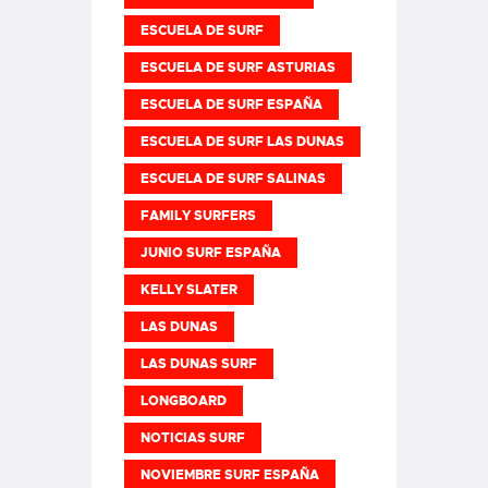
ESCUELA DE SURF
ESCUELA DE SURF ASTURIAS
ESCUELA DE SURF ESPAÑA
ESCUELA DE SURF LAS DUNAS
ESCUELA DE SURF SALINAS
FAMILY SURFERS
JUNIO SURF ESPAÑA
KELLY SLATER
LAS DUNAS
LAS DUNAS SURF
LONGBOARD
NOTICIAS SURF
NOVIEMBRE SURF ESPAÑA