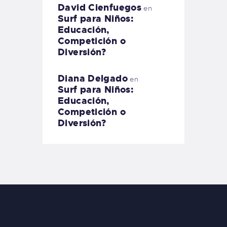
David Cienfuegos
en
Surf para Niños:
Educación,
Competición o
Diversión?
Diana Delgado
en
Surf para Niños:
Educación,
Competición o
Diversión?