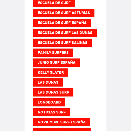
ESCUELA DE SURF
ESCUELA DE SURF ASTURIAS
ESCUELA DE SURF ESPAÑA
ESCUELA DE SURF LAS DUNAS
ESCUELA DE SURF SALINAS
FAMILY SURFERS
JUNIO SURF ESPAÑA
KELLY SLATER
LAS DUNAS
LAS DUNAS SURF
LONGBOARD
NOTICIAS SURF
NOVIEMBRE SURF ESPAÑA