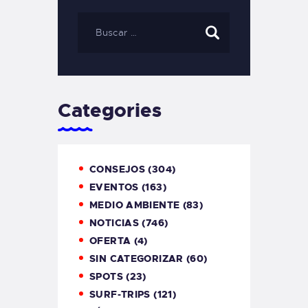
Categories
CONSEJOS
(304)
EVENTOS
(163)
MEDIO AMBIENTE
(83)
NOTICIAS
(746)
OFERTA
(4)
SIN CATEGORIZAR
(60)
SPOTS
(23)
SURF-TRIPS
(121)