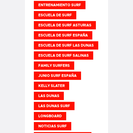
ENTRENAMIENTO SURF
ESCUELA DE SURF
ESCUELA DE SURF ASTURIAS
ESCUELA DE SURF ESPAÑA
ESCUELA DE SURF LAS DUNAS
ESCUELA DE SURF SALINAS
FAMILY SURFERS
JUNIO SURF ESPAÑA
KELLY SLATER
LAS DUNAS
LAS DUNAS SURF
LONGBOARD
NOTICIAS SURF