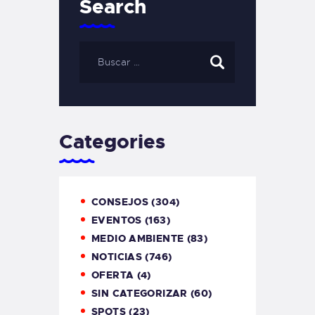
Search
Categories
CONSEJOS
(304)
EVENTOS
(163)
MEDIO AMBIENTE
(83)
NOTICIAS
(746)
OFERTA
(4)
SIN CATEGORIZAR
(60)
SPOTS
(23)