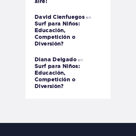
aire!
David Cienfuegos
en
Surf para Niños:
Educación,
Competición o
Diversión?
Diana Delgado
en
Surf para Niños:
Educación,
Competición o
Diversión?