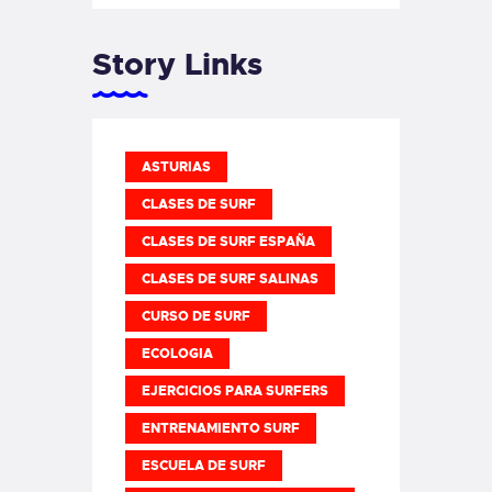
Story Links
ASTURIAS
CLASES DE SURF
CLASES DE SURF ESPAÑA
CLASES DE SURF SALINAS
CURSO DE SURF
ECOLOGIA
EJERCICIOS PARA SURFERS
ENTRENAMIENTO SURF
ESCUELA DE SURF