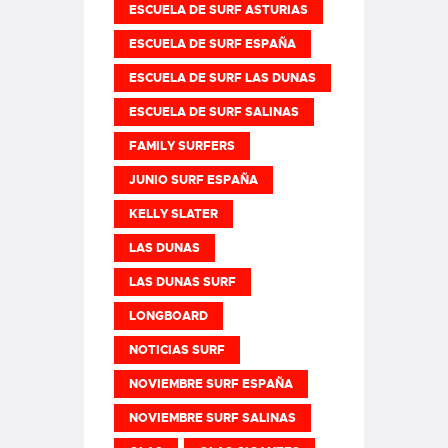
ESCUELA DE SURF ASTURIAS
ESCUELA DE SURF ESPAÑA
ESCUELA DE SURF LAS DUNAS
ESCUELA DE SURF SALINAS
FAMILY SURFERS
JUNIO SURF ESPAÑA
KELLY SLATER
LAS DUNAS
LAS DUNAS SURF
LONGBOARD
NOTICIAS SURF
NOVIEMBRE SURF ESPAÑA
NOVIEMBRE SURF SALINAS