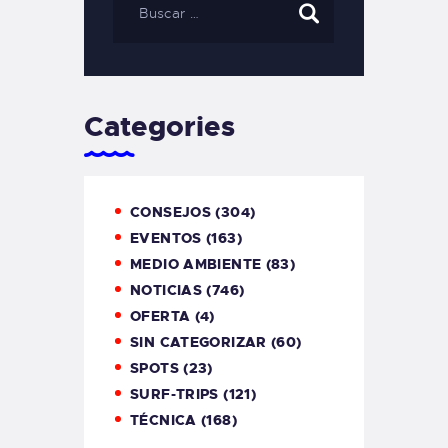
Categories
CONSEJOS
(304)
EVENTOS
(163)
MEDIO AMBIENTE
(83)
NOTICIAS
(746)
OFERTA
(4)
SIN CATEGORIZAR
(60)
SPOTS
(23)
SURF-TRIPS
(121)
TÉCNICA
(168)