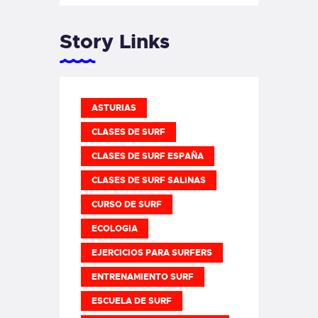
Story Links
ASTURIAS
CLASES DE SURF
CLASES DE SURF ESPAÑA
CLASES DE SURF SALINAS
CURSO DE SURF
ECOLOGIA
EJERCICIOS PARA SURFERS
ENTRENAMIENTO SURF
ESCUELA DE SURF