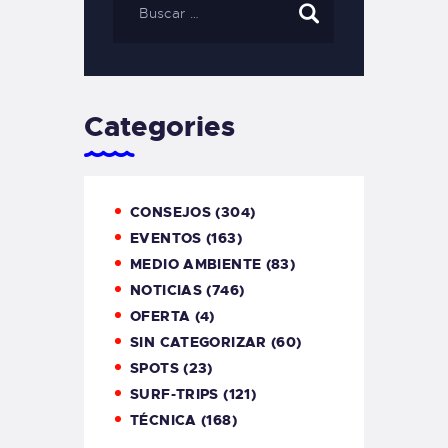
Categories
CONSEJOS
(304)
EVENTOS
(163)
MEDIO AMBIENTE
(83)
NOTICIAS
(746)
OFERTA
(4)
SIN CATEGORIZAR
(60)
SPOTS
(23)
SURF-TRIPS
(121)
TÉCNICA
(168)