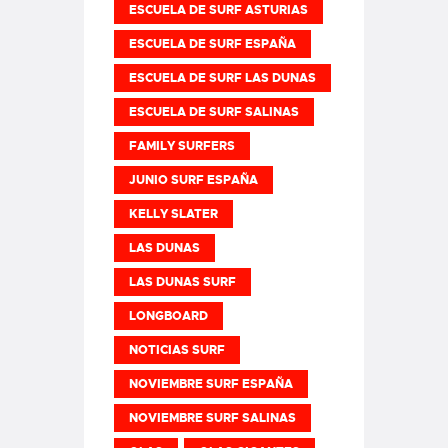
ESCUELA DE SURF ASTURIAS
ESCUELA DE SURF ESPAÑA
ESCUELA DE SURF LAS DUNAS
ESCUELA DE SURF SALINAS
FAMILY SURFERS
JUNIO SURF ESPAÑA
KELLY SLATER
LAS DUNAS
LAS DUNAS SURF
LONGBOARD
NOTICIAS SURF
NOVIEMBRE SURF ESPAÑA
NOVIEMBRE SURF SALINAS