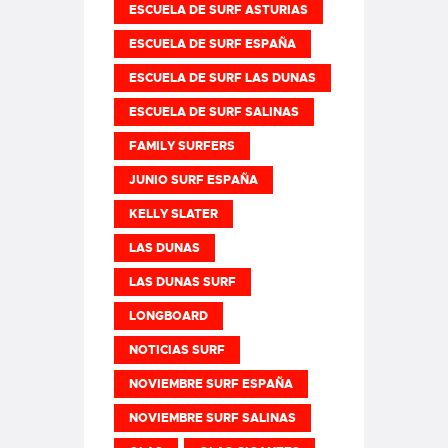
ESCUELA DE SURF ASTURIAS
ESCUELA DE SURF ESPAÑA
ESCUELA DE SURF LAS DUNAS
ESCUELA DE SURF SALINAS
FAMILY SURFERS
JUNIO SURF ESPAÑA
KELLY SLATER
LAS DUNAS
LAS DUNAS SURF
LONGBOARD
NOTICIAS SURF
NOVIEMBRE SURF ESPAÑA
NOVIEMBRE SURF SALINAS