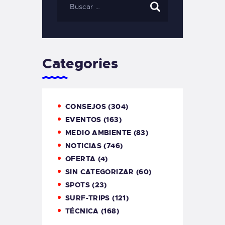
Categories
CONSEJOS
(304)
EVENTOS
(163)
MEDIO AMBIENTE
(83)
NOTICIAS
(746)
OFERTA
(4)
SIN CATEGORIZAR
(60)
SPOTS
(23)
SURF-TRIPS
(121)
TÉCNICA
(168)