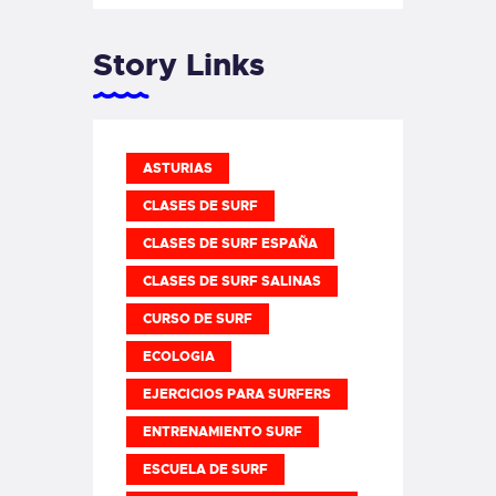
Story Links
ASTURIAS
CLASES DE SURF
CLASES DE SURF ESPAÑA
CLASES DE SURF SALINAS
CURSO DE SURF
ECOLOGIA
EJERCICIOS PARA SURFERS
ENTRENAMIENTO SURF
ESCUELA DE SURF