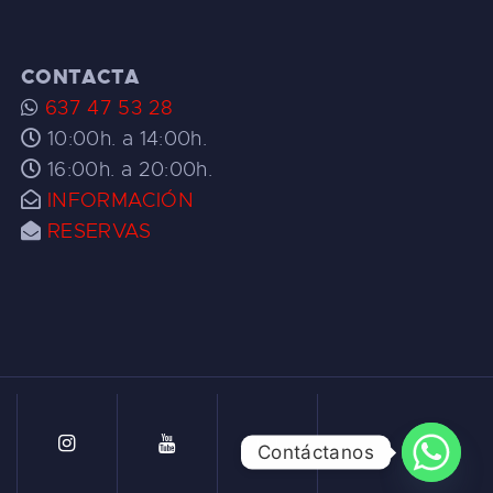
CONTACTA
637 47 53 28
10:00h. a 14:00h.
16:00h. a 20:00h.
INFORMACIÓN
RESERVAS
Contáctanos