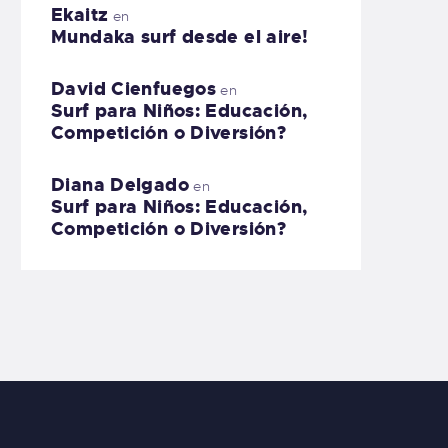
Ekaitz
en
Mundaka surf desde el aire!
David Cienfuegos
en
Surf para Niños: Educación,
Competición o Diversión?
Diana Delgado
en
Surf para Niños: Educación,
Competición o Diversión?