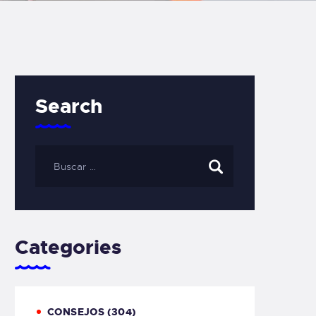
Search
Categories
CONSEJOS
(304)