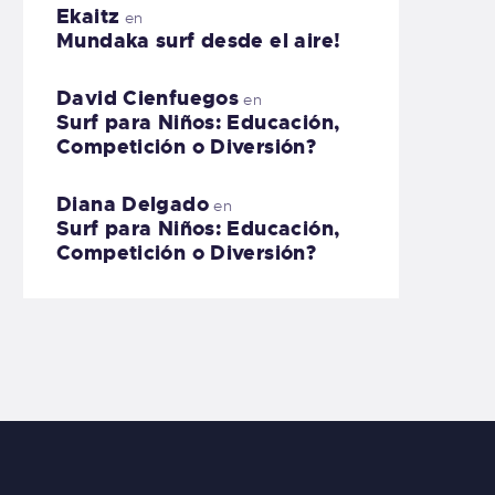
Ekaitz
en
Mundaka surf desde el aire!
David Cienfuegos
en
Surf para Niños: Educación,
Competición o Diversión?
Diana Delgado
en
Surf para Niños: Educación,
Competición o Diversión?