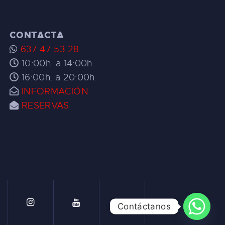
CONTACTA
637 47 53 28
10:00h. a 14:00h.
16:00h. a 20:00h.
INFORMACIÓN
RESERVAS
Contáctanos