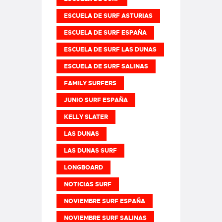
ESCUELA DE SURF ASTURIAS
ESCUELA DE SURF ESPAÑA
ESCUELA DE SURF LAS DUNAS
ESCUELA DE SURF SALINAS
FAMILY SURFERS
JUNIO SURF ESPAÑA
KELLY SLATER
LAS DUNAS
LAS DUNAS SURF
LONGBOARD
NOTICIAS SURF
NOVIEMBRE SURF ESPAÑA
NOVIEMBRE SURF SALINAS