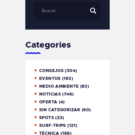
Categories
CONSEJOS
(304)
EVENTOS
(163)
MEDIO AMBIENTE
(83)
NOTICIAS
(746)
OFERTA
(4)
SIN CATEGORIZAR
(60)
SPOTS
(23)
SURF-TRIPS
(121)
TÉCNICA
(168)