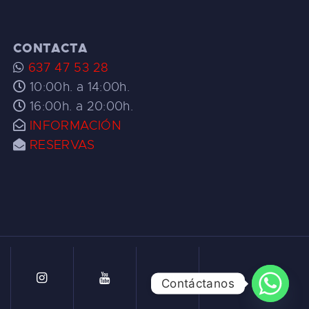
CONTACTA
637 47 53 28
10:00h. a 14:00h.
16:00h. a 20:00h.
INFORMACIÓN
RESERVAS
Contáctanos