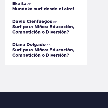
Ekaitz
en
Mundaka surf desde el aire!
David Cienfuegos
en
Surf para Niños: Educación,
Competición o Diversión?
Diana Delgado
en
Surf para Niños: Educación,
Competición o Diversión?