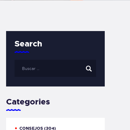
Search
Categories
CONSEJOS
(304)