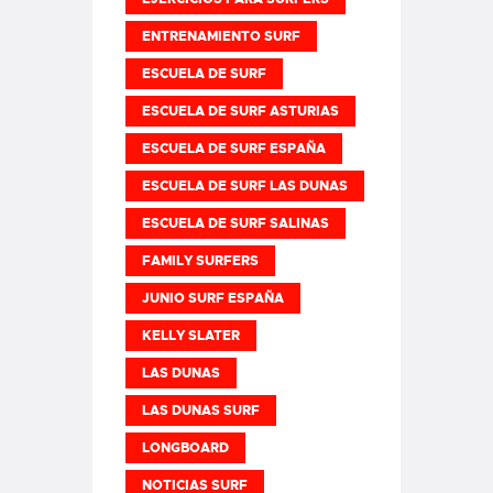
ENTRENAMIENTO SURF
ESCUELA DE SURF
ESCUELA DE SURF ASTURIAS
ESCUELA DE SURF ESPAÑA
ESCUELA DE SURF LAS DUNAS
ESCUELA DE SURF SALINAS
FAMILY SURFERS
JUNIO SURF ESPAÑA
KELLY SLATER
LAS DUNAS
LAS DUNAS SURF
LONGBOARD
NOTICIAS SURF