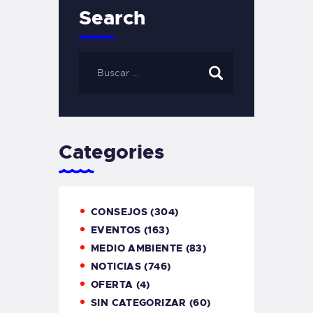
Search
Categories
CONSEJOS
(304)
EVENTOS
(163)
MEDIO AMBIENTE
(83)
NOTICIAS
(746)
OFERTA
(4)
SIN CATEGORIZAR
(60)