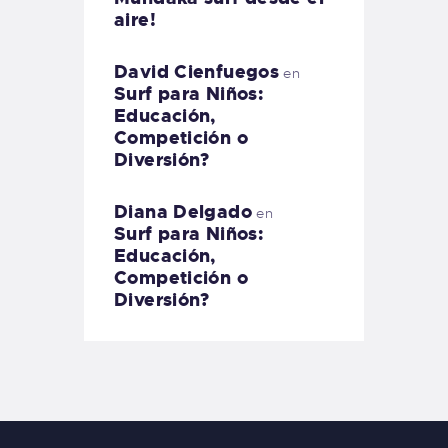
aire!
David Cienfuegos
en
Surf para Niños:
Educación,
Competición o
Diversión?
Diana Delgado
en
Surf para Niños:
Educación,
Competición o
Diversión?