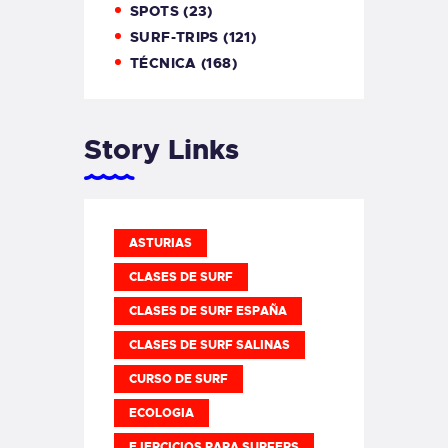
SPOTS
(23)
SURF-TRIPS
(121)
TÉCNICA
(168)
Story Links
ASTURIAS
CLASES DE SURF
CLASES DE SURF ESPAÑA
CLASES DE SURF SALINAS
CURSO DE SURF
ECOLOGIA
EJERCICIOS PARA SURFERS