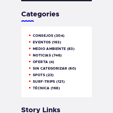
Categories
CONSEJOS
(304)
EVENTOS
(163)
MEDIO AMBIENTE
(83)
NOTICIAS
(746)
OFERTA
(4)
SIN CATEGORIZAR
(60)
SPOTS
(23)
SURF-TRIPS
(121)
TÉCNICA
(168)
Story Links