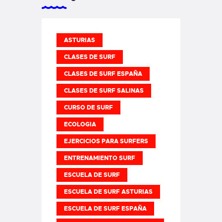
ASTURIAS
CLASES DE SURF
CLASES DE SURF ESPAÑA
CLASES DE SURF SALINAS
CURSO DE SURF
ECOLOGIA
EJERCICIOS PARA SURFERS
ENTRENAMIENTO SURF
ESCUELA DE SURF
ESCUELA DE SURF ASTURIAS
ESCUELA DE SURF ESPAÑA