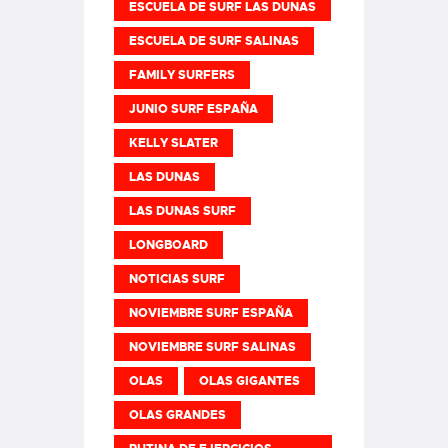
ESCUELA DE SURF LAS DUNAS
ESCUELA DE SURF SALINAS
FAMILY SURFERS
JUNIO SURF ESPAÑA
KELLY SLATER
LAS DUNAS
LAS DUNAS SURF
LONGBOARD
NOTICIAS SURF
NOVIEMBRE SURF ESPAÑA
NOVIEMBRE SURF SALINAS
OLAS
OLAS GIGANTES
OLAS GRANDES