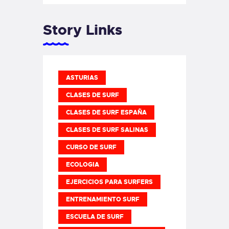
Story Links
ASTURIAS
CLASES DE SURF
CLASES DE SURF ESPAÑA
CLASES DE SURF SALINAS
CURSO DE SURF
ECOLOGIA
EJERCICIOS PARA SURFERS
ENTRENAMIENTO SURF
ESCUELA DE SURF