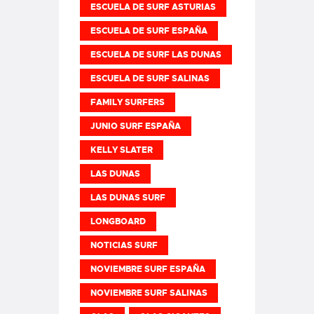
ESCUELA DE SURF ASTURIAS
ESCUELA DE SURF ESPAÑA
ESCUELA DE SURF LAS DUNAS
ESCUELA DE SURF SALINAS
FAMILY SURFERS
JUNIO SURF ESPAÑA
KELLY SLATER
LAS DUNAS
LAS DUNAS SURF
LONGBOARD
NOTICIAS SURF
NOVIEMBRE SURF ESPAÑA
NOVIEMBRE SURF SALINAS