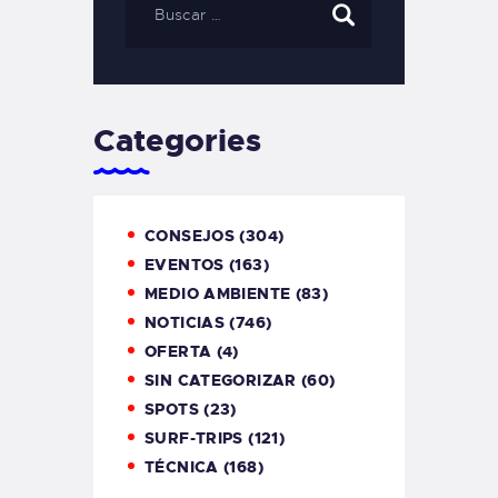
Categories
CONSEJOS
(304)
EVENTOS
(163)
MEDIO AMBIENTE
(83)
NOTICIAS
(746)
OFERTA
(4)
SIN CATEGORIZAR
(60)
SPOTS
(23)
SURF-TRIPS
(121)
TÉCNICA
(168)