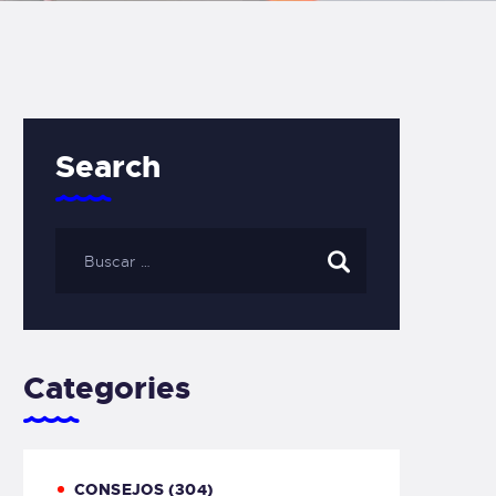
Search
Categories
CONSEJOS
(304)