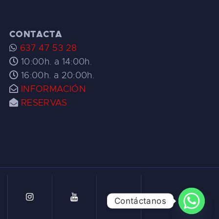
CONTACTA
637 47 53 28
10:00h. a 14:00h.
16:00h. a 20:00h.
INFORMACIÓN
RESERVAS
Contáctanos