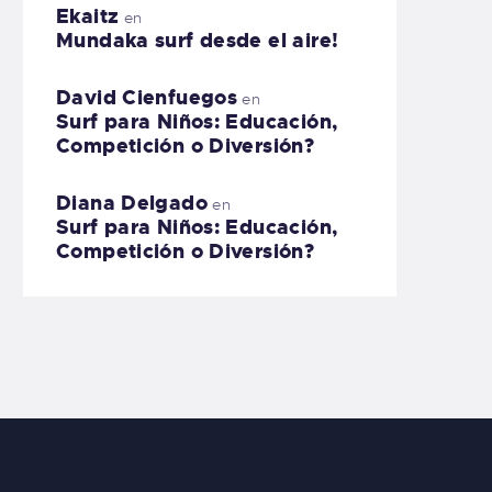
Ekaitz
en
Mundaka surf desde el aire!
David Cienfuegos
en
Surf para Niños: Educación,
Competición o Diversión?
Diana Delgado
en
Surf para Niños: Educación,
Competición o Diversión?