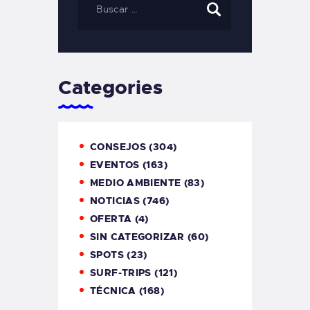
Categories
CONSEJOS
(304)
EVENTOS
(163)
MEDIO AMBIENTE
(83)
NOTICIAS
(746)
OFERTA
(4)
SIN CATEGORIZAR
(60)
SPOTS
(23)
SURF-TRIPS
(121)
TÉCNICA
(168)