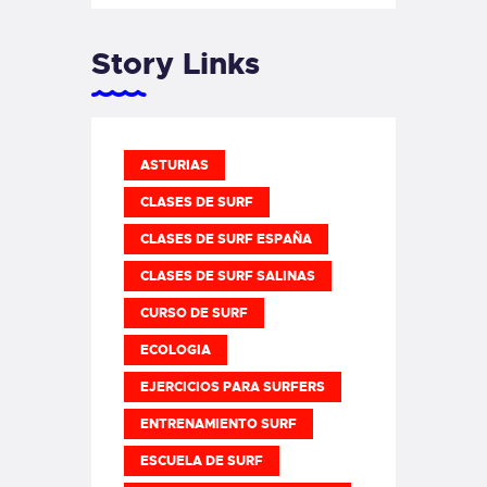
Story Links
ASTURIAS
CLASES DE SURF
CLASES DE SURF ESPAÑA
CLASES DE SURF SALINAS
CURSO DE SURF
ECOLOGIA
EJERCICIOS PARA SURFERS
ENTRENAMIENTO SURF
ESCUELA DE SURF