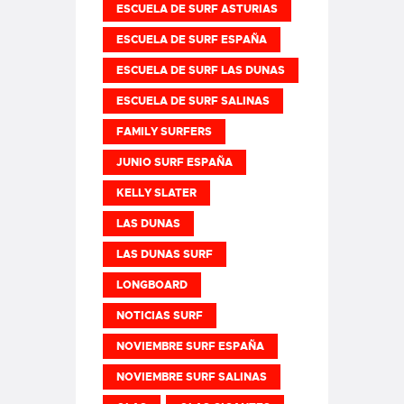
ESCUELA DE SURF ASTURIAS
ESCUELA DE SURF ESPAÑA
ESCUELA DE SURF LAS DUNAS
ESCUELA DE SURF SALINAS
FAMILY SURFERS
JUNIO SURF ESPAÑA
KELLY SLATER
LAS DUNAS
LAS DUNAS SURF
LONGBOARD
NOTICIAS SURF
NOVIEMBRE SURF ESPAÑA
NOVIEMBRE SURF SALINAS