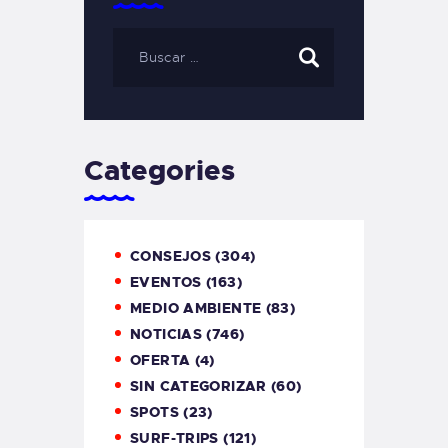
Categories
CONSEJOS
(304)
EVENTOS
(163)
MEDIO AMBIENTE
(83)
NOTICIAS
(746)
OFERTA
(4)
SIN CATEGORIZAR
(60)
SPOTS
(23)
SURF-TRIPS
(121)