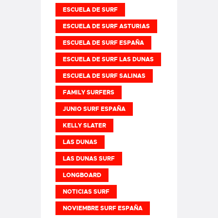
ESCUELA DE SURF
ESCUELA DE SURF ASTURIAS
ESCUELA DE SURF ESPAÑA
ESCUELA DE SURF LAS DUNAS
ESCUELA DE SURF SALINAS
FAMILY SURFERS
JUNIO SURF ESPAÑA
KELLY SLATER
LAS DUNAS
LAS DUNAS SURF
LONGBOARD
NOTICIAS SURF
NOVIEMBRE SURF ESPAÑA