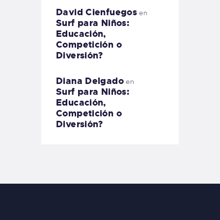
David Cienfuegos
en
Surf para Niños:
Educación,
Competición o
Diversión?
Diana Delgado
en
Surf para Niños:
Educación,
Competición o
Diversión?