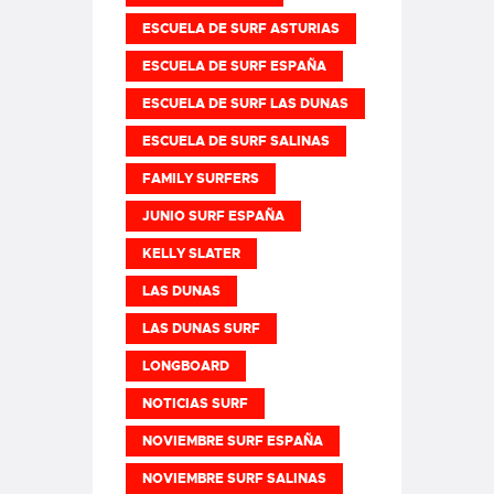
ESCUELA DE SURF ASTURIAS
ESCUELA DE SURF ESPAÑA
ESCUELA DE SURF LAS DUNAS
ESCUELA DE SURF SALINAS
FAMILY SURFERS
JUNIO SURF ESPAÑA
KELLY SLATER
LAS DUNAS
LAS DUNAS SURF
LONGBOARD
NOTICIAS SURF
NOVIEMBRE SURF ESPAÑA
NOVIEMBRE SURF SALINAS