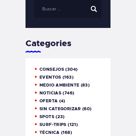
Categories
CONSEJOS
(304)
EVENTOS
(163)
MEDIO AMBIENTE
(83)
NOTICIAS
(746)
OFERTA
(4)
SIN CATEGORIZAR
(60)
SPOTS
(23)
SURF-TRIPS
(121)
TÉCNICA
(168)