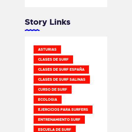
Story Links
ASTURIAS
CLASES DE SURF
CLASES DE SURF ESPAÑA
CLASES DE SURF SALINAS
CURSO DE SURF
ECOLOGIA
EJERCICIOS PARA SURFERS
ENTRENAMIENTO SURF
ESCUELA DE SURF