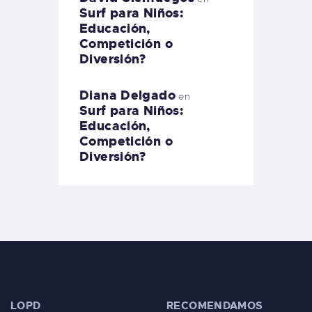
Surf para Niños:
Educación,
Competición o
Diversión?
Diana Delgado
en
Surf para Niños:
Educación,
Competición o
Diversión?
LOPD
RECOMENDAMOS