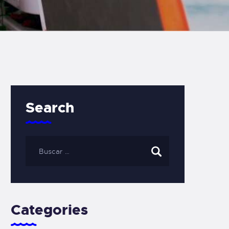
Search
Categories