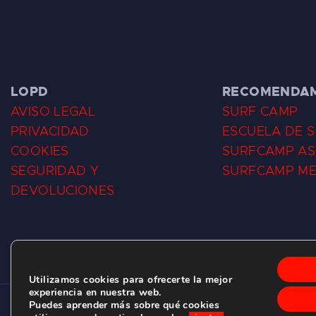
LOPD
RECOMENDA
AVISO LEGAL
SURF CAMP
PRIVACIDAD
ESCUELA DE 
COOKIES
SURFCAMP AS
SEGURIDAD Y
SURFCAMP M
DEVOLUCIONES
Utilizamos cookies para ofrecerte la mejor
experiencia en nuestra web.
Puedes aprender más sobre qué cookies