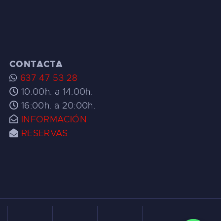
CONTACTA
637 47 53 28
10:00h. a 14:00h.
16:00h. a 20:00h.
INFORMACIÓN
RESERVAS