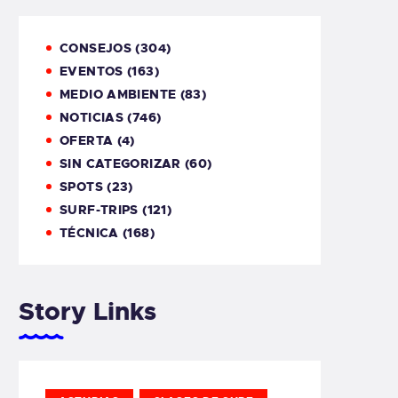
CONSEJOS
(304)
EVENTOS
(163)
MEDIO AMBIENTE
(83)
NOTICIAS
(746)
OFERTA
(4)
SIN CATEGORIZAR
(60)
SPOTS
(23)
SURF-TRIPS
(121)
TÉCNICA
(168)
Story Links