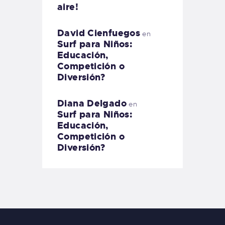
aire!
David Cienfuegos
en
Surf para Niños:
Educación,
Competición o
Diversión?
Diana Delgado
en
Surf para Niños:
Educación,
Competición o
Diversión?