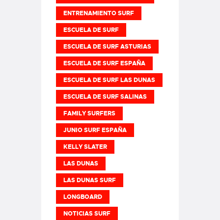
ENTRENAMIENTO SURF
ESCUELA DE SURF
ESCUELA DE SURF ASTURIAS
ESCUELA DE SURF ESPAÑA
ESCUELA DE SURF LAS DUNAS
ESCUELA DE SURF SALINAS
FAMILY SURFERS
JUNIO SURF ESPAÑA
KELLY SLATER
LAS DUNAS
LAS DUNAS SURF
LONGBOARD
NOTICIAS SURF