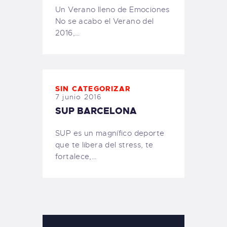
Un Verano lleno de Emociones
No se acabo el Verano del
2016,…
SIN CATEGORIZAR
7 junio 2016
SUP BARCELONA
SUP es un magnífico deporte
que te libera del stress, te
fortalece,…