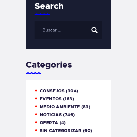
Search
Categories
CONSEJOS
(304)
EVENTOS
(163)
MEDIO AMBIENTE
(83)
NOTICIAS
(746)
OFERTA
(4)
SIN CATEGORIZAR
(60)