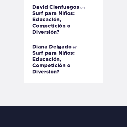
David Cienfuegos
en
Surf para Niños:
Educación,
Competición o
Diversión?
Diana Delgado
en
Surf para Niños:
Educación,
Competición o
Diversión?