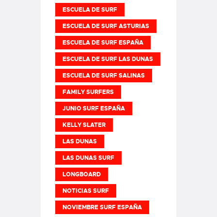
ESCUELA DE SURF
ESCUELA DE SURF ASTURIAS
ESCUELA DE SURF ESPAÑA
ESCUELA DE SURF LAS DUNAS
ESCUELA DE SURF SALINAS
FAMILY SURFERS
JUNIO SURF ESPAÑA
KELLY SLATER
LAS DUNAS
LAS DUNAS SURF
LONGBOARD
NOTICIAS SURF
NOVIEMBRE SURF ESPAÑA