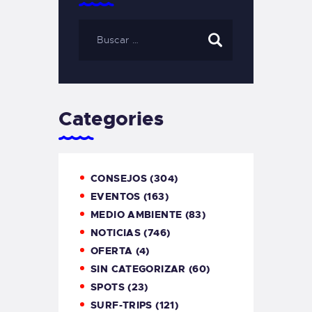
Categories
CONSEJOS
(304)
EVENTOS
(163)
MEDIO AMBIENTE
(83)
NOTICIAS
(746)
OFERTA
(4)
SIN CATEGORIZAR
(60)
SPOTS
(23)
SURF-TRIPS
(121)