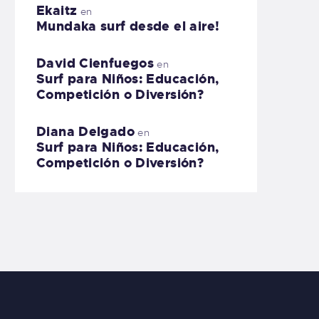
Ekaitz
en
Mundaka surf desde el aire!
David Cienfuegos
en
Surf para Niños: Educación,
Competición o Diversión?
Diana Delgado
en
Surf para Niños: Educación,
Competición o Diversión?