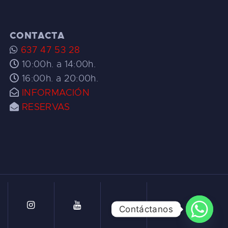
CONTACTA
637 47 53 28
10:00h. a 14:00h.
16:00h. a 20:00h.
INFORMACIÓN
RESERVAS
Contáctanos