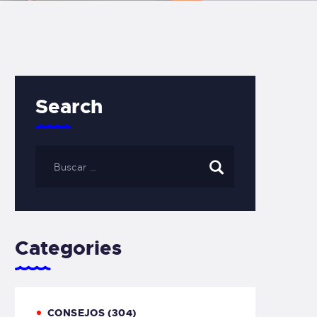
Search
Categories
CONSEJOS
(304)