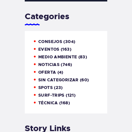
Categories
CONSEJOS
(304)
EVENTOS
(163)
MEDIO AMBIENTE
(83)
NOTICIAS
(746)
OFERTA
(4)
SIN CATEGORIZAR
(60)
SPOTS
(23)
SURF-TRIPS
(121)
TÉCNICA
(168)
Story Links