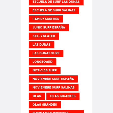
ESCUELA DE SURF LAS DUNAS
ESCUELA DE SURF SALINAS
FAMILY SURFERS
JUNIO SURF ESPAÑA
KELLY SLATER
LAS DUNAS
LAS DUNAS SURF
LONGBOARD
NOTICIAS SURF
NOVIEMBRE SURF ESPAÑA
NOVIEMBRE SURF SALINAS
OLAS
OLAS GIGANTES
OLAS GRANDES