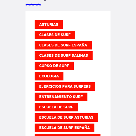
ASTURIAS
CLASES DE SURF
CLASES DE SURF ESPAÑA
CLASES DE SURF SALINAS
CURSO DE SURF
ECOLOGIA
EJERCICIOS PARA SURFERS
ENTRENAMIENTO SURF
ESCUELA DE SURF
ESCUELA DE SURF ASTURIAS
ESCUELA DE SURF ESPAÑA