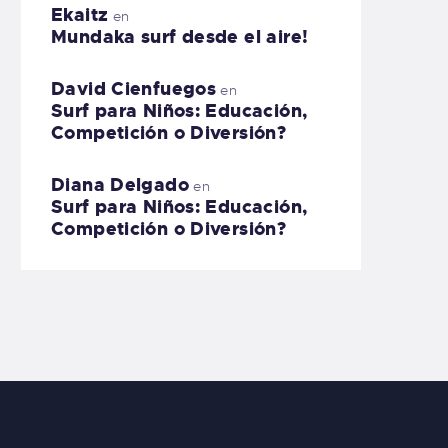
Ekaitz
en
Mundaka surf desde el aire!
David Cienfuegos
en
Surf para Niños: Educación,
Competición o Diversión?
Diana Delgado
en
Surf para Niños: Educación,
Competición o Diversión?