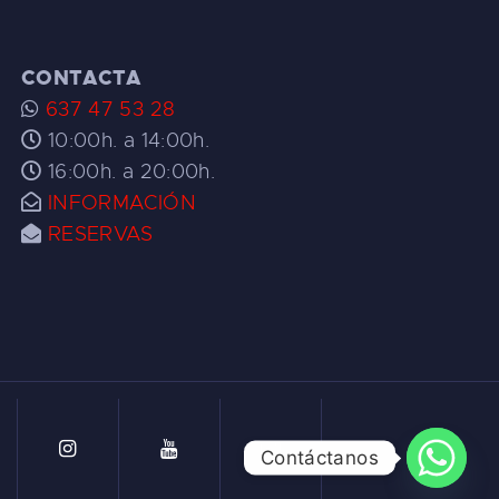
CONTACTA
637 47 53 28
10:00h. a 14:00h.
16:00h. a 20:00h.
INFORMACIÓN
RESERVAS
Contáctanos