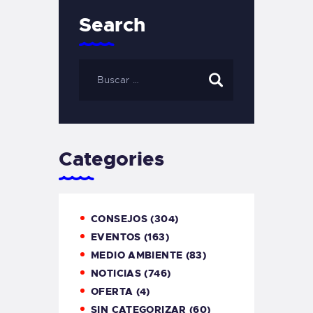
Search
Categories
CONSEJOS
(304)
EVENTOS
(163)
MEDIO AMBIENTE
(83)
NOTICIAS
(746)
OFERTA
(4)
SIN CATEGORIZAR
(60)