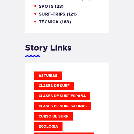
SPOTS
(23)
SURF-TRIPS
(121)
TÉCNICA
(168)
Story Links
ASTURIAS
CLASES DE SURF
CLASES DE SURF ESPAÑA
CLASES DE SURF SALINAS
CURSO DE SURF
ECOLOGIA