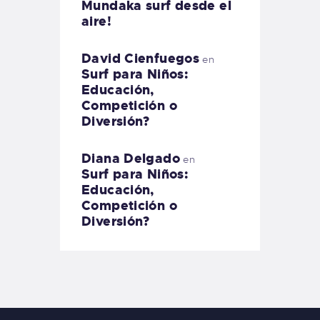
Mundaka surf desde el
aire!
David Cienfuegos
en
Surf para Niños:
Educación,
Competición o
Diversión?
Diana Delgado
en
Surf para Niños:
Educación,
Competición o
Diversión?