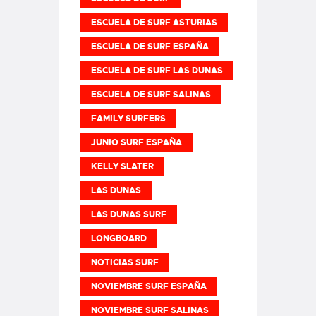
ESCUELA DE SURF ASTURIAS
ESCUELA DE SURF ESPAÑA
ESCUELA DE SURF LAS DUNAS
ESCUELA DE SURF SALINAS
FAMILY SURFERS
JUNIO SURF ESPAÑA
KELLY SLATER
LAS DUNAS
LAS DUNAS SURF
LONGBOARD
NOTICIAS SURF
NOVIEMBRE SURF ESPAÑA
NOVIEMBRE SURF SALINAS