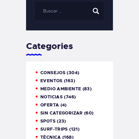
Categories
CONSEJOS
(304)
EVENTOS
(163)
MEDIO AMBIENTE
(83)
NOTICIAS
(746)
OFERTA
(4)
SIN CATEGORIZAR
(60)
SPOTS
(23)
SURF-TRIPS
(121)
TÉCNICA
(168)