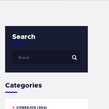
Search
Categories
CONSEJOS
(304)