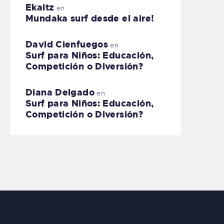
Ekaitz
en
Mundaka surf desde el aire!
David Cienfuegos
en
Surf para Niños: Educación,
Competición o Diversión?
Diana Delgado
en
Surf para Niños: Educación,
Competición o Diversión?