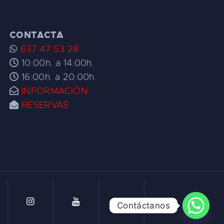
CONTACTA
637 47 53 28
10:00h. a 14:00h.
16:00h. a 20:00h.
INFORMACIÓN
RESERVAS
Contáctanos