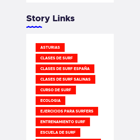
Story Links
ASTURIAS
CLASES DE SURF
CLASES DE SURF ESPAÑA
CLASES DE SURF SALINAS
CURSO DE SURF
ECOLOGIA
EJERCICIOS PARA SURFERS
ENTRENAMIENTO SURF
ESCUELA DE SURF