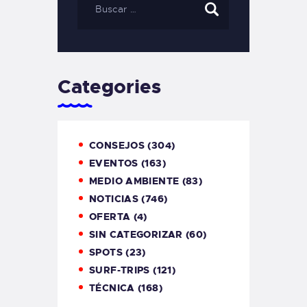
Categories
CONSEJOS
(304)
EVENTOS
(163)
MEDIO AMBIENTE
(83)
NOTICIAS
(746)
OFERTA
(4)
SIN CATEGORIZAR
(60)
SPOTS
(23)
SURF-TRIPS
(121)
TÉCNICA
(168)