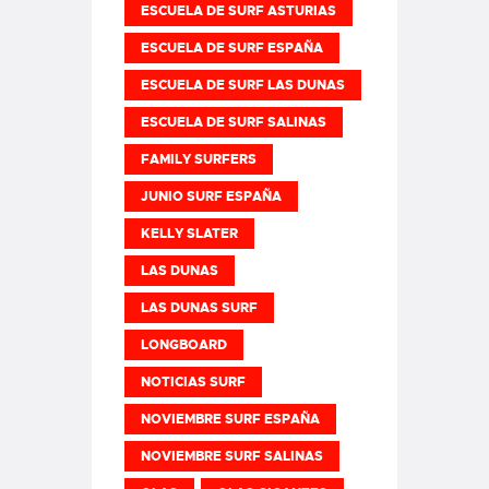
ESCUELA DE SURF ASTURIAS
ESCUELA DE SURF ESPAÑA
ESCUELA DE SURF LAS DUNAS
ESCUELA DE SURF SALINAS
FAMILY SURFERS
JUNIO SURF ESPAÑA
KELLY SLATER
LAS DUNAS
LAS DUNAS SURF
LONGBOARD
NOTICIAS SURF
NOVIEMBRE SURF ESPAÑA
NOVIEMBRE SURF SALINAS