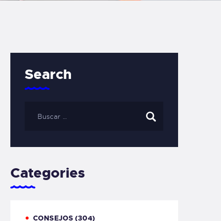
Search
Categories
CONSEJOS
(304)