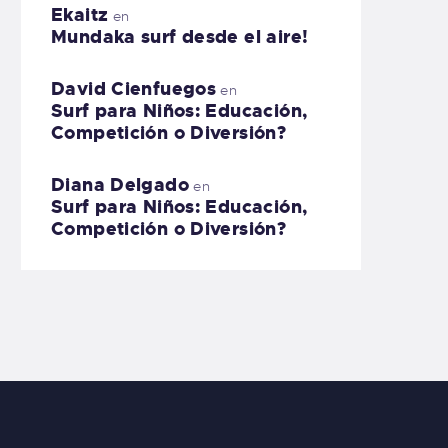
Ekaitz
en
Mundaka surf desde el aire!
David Cienfuegos
en
Surf para Niños: Educación,
Competición o Diversión?
Diana Delgado
en
Surf para Niños: Educación,
Competición o Diversión?