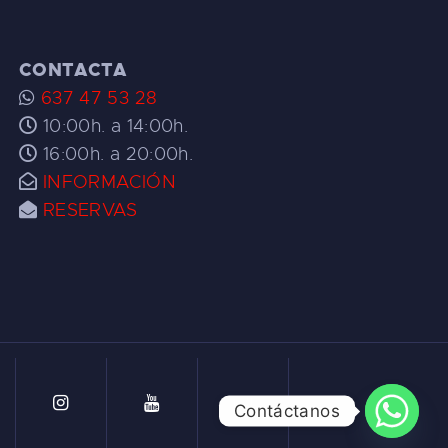
CONTACTA
637 47 53 28
10:00h. a 14:00h.
16:00h. a 20:00h.
INFORMACIÓN
RESERVAS
Contáctanos